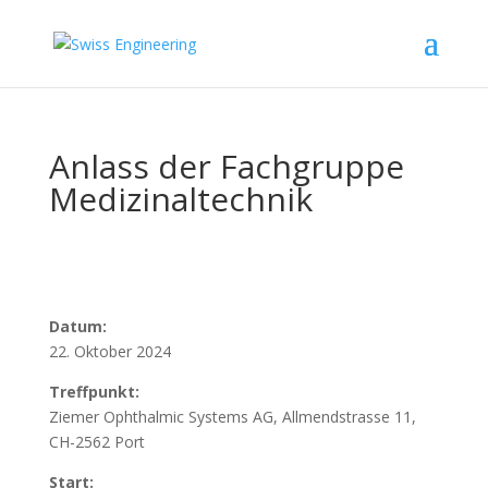
Anlass der Fachgruppe
Medizinaltechnik
Datum:
22. Oktober 2024
Treffpunkt:
Ziemer Ophthalmic Systems AG, Allmendstrasse 11,
CH-2562 Port
Start: