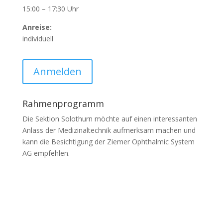
15:00 – 17:30 Uhr
Anreise:
individuell
Anmelden
Rahmenprogramm
Die Sektion Solothurn möchte auf einen interessanten
Anlass der Medizinaltechnik aufmerksam machen und
kann die Besichtigung der Ziemer Ophthalmic System
AG empfehlen.