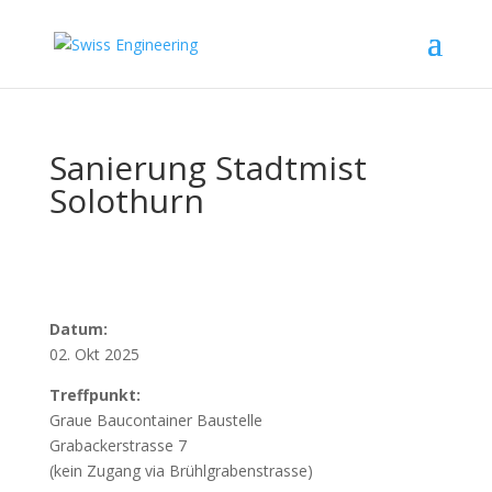
Sanierung Stadtmist
Solothurn
Datum:
02. Okt 2025
Treffpunkt:
Graue Baucontainer Baustelle
Grabackerstrasse 7
(kein Zugang via Brühlgrabenstrasse)