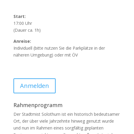
Start:
17:00 Uhr
(Dauer ca. 1h)
Anreise:
Individuell (bitte nutzen Sie die Parkplätze in der
näheren Umgebung)
oder mit ÖV
Anmelden
Rahmenprogramm
Der Stadtmist Solothurn ist ein historisch bedeutsamer
Ort, der über viele Jahrzehnte hinweg genutzt wurde
und nun im Rahmen eines sorgfältig geplanten