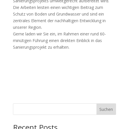
Sanierungsprojekts umweltgerecht aufbereitet wird.
Die Arbeiten leisten einen wichtigen Beitrag zum
Schutz von Boden und Grundwasser und sind ein
zentrales Element der nachhaltigen Entwicklung in
unserer Region.
Gerne laden wir Sie ein, im Rahmen einer rund 60-
minütigen Führung einen direkten Einblick in das
Sanierungsprojekt zu erhalten.
Suchen
Recent Posts